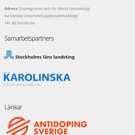
Adress:
Dopingjouren Avd. för klinisk farmakologi
Karolinska Universitetssjukhuset/Huddinge
141 86 Stockholm
Samarbetspartners
Länkar